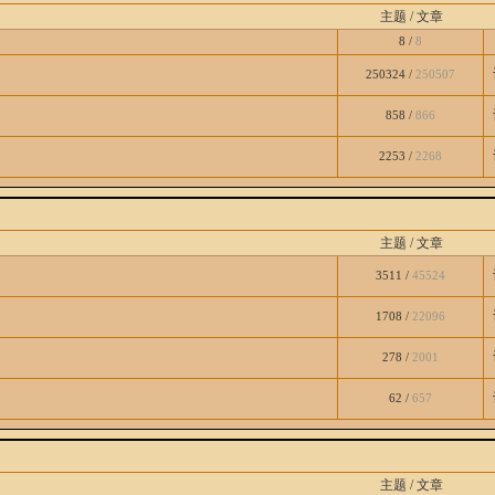
主题 / 文章
8 /
8
250324 /
250507
858 /
866
2253 /
2268
主题 / 文章
3511 /
45524
1708 /
22096
278 /
2001
62 /
657
主题 / 文章