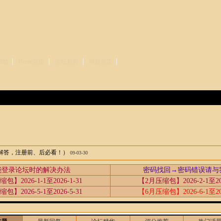
帮助
Home首页
论坛首页
网站首页
解答，注册前、后必看！）
09-03-30
能登录论坛时的解决办法
密码找回→密码错误请与
包】2026-1-1至2026-1-31
【2月压缩包】2026-2-1至202
包】2026-5-1至2026-5-31
【6月压缩包】2026-6-1至202