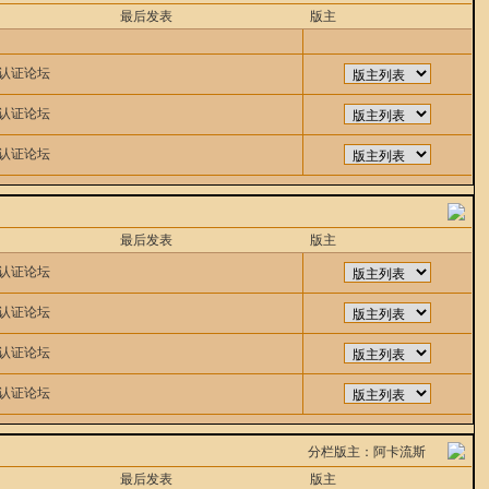
最后发表
版主
认证论坛
认证论坛
认证论坛
最后发表
版主
认证论坛
认证论坛
认证论坛
认证论坛
分栏版主：
阿卡流斯
最后发表
版主